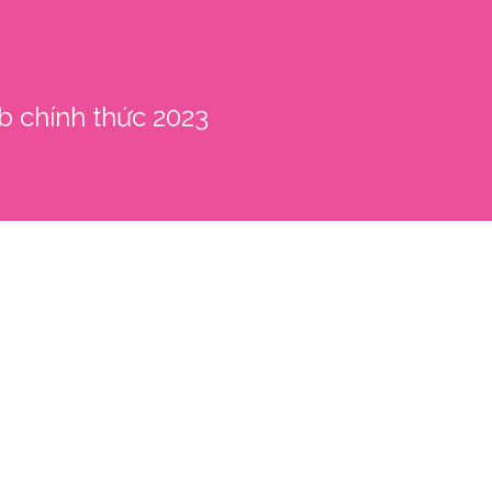
ub chính thức 2023