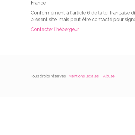
France
Conformément à l'article 6 de la loi française 
présent site, mais peut être contacté pour sig
Contacter l'hébergeur
Tous droits réservés
Mentions légales
Abuse