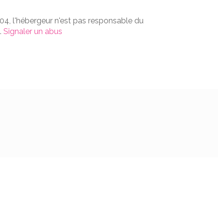
004, l'hébergeur n'est pas responsable du
.
Signaler un abus